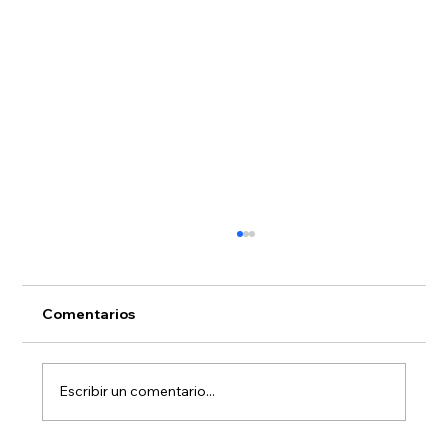
Comentarios
Escribir un comentario...