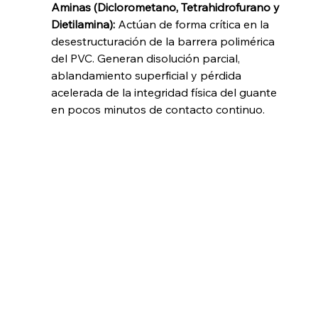
Aminas (Diclorometano, Tetrahidrofurano y 
Dietilamina):
 Actúan de forma crítica en la 
desestructuración de la barrera polimérica 
del PVC. Generan disolución parcial, 
ablandamiento superficial y pérdida 
acelerada de la integridad física del guante 
en pocos minutos de contacto continuo.