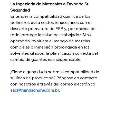
La Ingeniería de Materiales a Favor de Su 
Seguridad
Entender la compatibilidad química de los 
polímeros evita costos innecesarios con el 
descarte prematuro de EPP y, por encima de 
todo, protege la salud del trabajador. Si su 
operación involucra el manejo de mezclas 
complejas o inmersión prolongada en los 
solventes citados, la planificación correcta del 
cambio de guantes es indispensable.
¿Tiene alguna duda sobre la compatibilidad de 
su línea de producción? Póngase en contacto 
con nosotros a través del correo electrónico 
sac@handschuhe.com.br
.