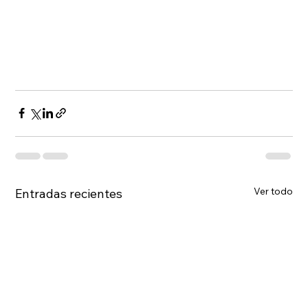
Ver todo
Entradas recientes