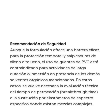
Recomendación de Seguridad
Aunque la formulación ofrece una barrera eficaz 
para la protección temporal y salpicaduras de 
xileno o tolueno, el uso de guantes de PVC está 
contraindicado para actividades de larga 
duración o inmersión en presencia de los demás 
solventes orgánicos mencionados. En estos 
casos, se vuelve necesaria la evaluación técnica 
del tiempo de permeación (breakthrough time) 
o la sustitución por elastómeros de espectro 
específico donde existan mezclas complejas.