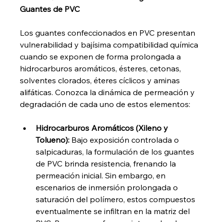
Guantes de PVC
Los guantes confeccionados en PVC presentan 
vulnerabilidad y bajísima compatibilidad química 
cuando se exponen de forma prolongada a 
hidrocarburos aromáticos, ésteres, cetonas, 
solventes clorados, éteres cíclicos y aminas 
alifáticas. Conozca la dinámica de permeación y 
degradación de cada uno de estos elementos:
Hidrocarburos Aromáticos (Xileno y 
Tolueno):
 Bajo exposición controlada o 
salpicaduras, la formulación de los guantes 
de PVC brinda resistencia, frenando la 
permeación inicial. Sin embargo, en 
escenarios de inmersión prolongada o 
saturación del polímero, estos compuestos 
eventualmente se infiltran en la matriz del 