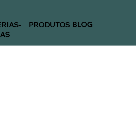
BLOG
RIAS-
PRODUTOS
MAS