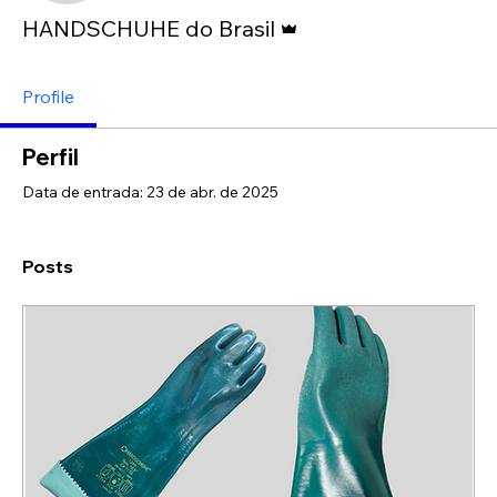
Administrador
HANDSCHUHE do Brasil
Profile
Perfil
Data de entrada: 23 de abr. de 2025
Posts