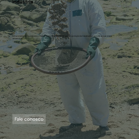
indústria
Comprometida com a sociedade e o meio ambiente, a HANDSCHUHE garante a proteção dos trabalhadores em todas as suas etapas
de fabricação.
Fale conosco