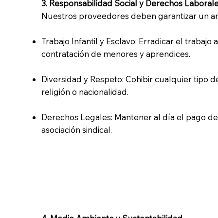
3. Responsabilidad Social y Derechos Laboral
Nuestros proveedores deben garantizar un am
Trabajo Infantil y Esclavo: Erradicar el trabajo
contratación de menores y aprendices.
Diversidad y Respeto: Cohibir cualquier tipo de
religión o nacionalidad.
Derechos Legales: Mantener al día el pago de sa
asociación sindical.