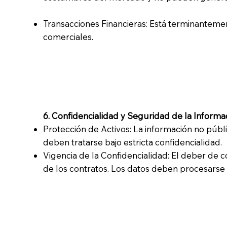
Transacciones Financieras: Está terminanteme
comerciales.
6. Confidencialidad y Seguridad de la Informa
Protección de Activos: La información no públ
deben tratarse bajo estricta confidencialidad.
Vigencia de la Confidencialidad: El deber de c
de los contratos. Los datos deben procesarse 