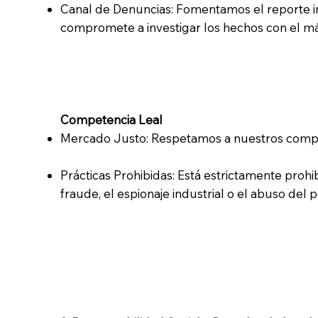
Canal de Denuncias: Fomentamos el reporte in
compromete a investigar los hechos con el má
Competencia Leal
Mercado Justo: Respetamos a nuestros compe
Prácticas Prohibidas: Está estrictamente prohib
fraude, el espionaje industrial o el abuso del