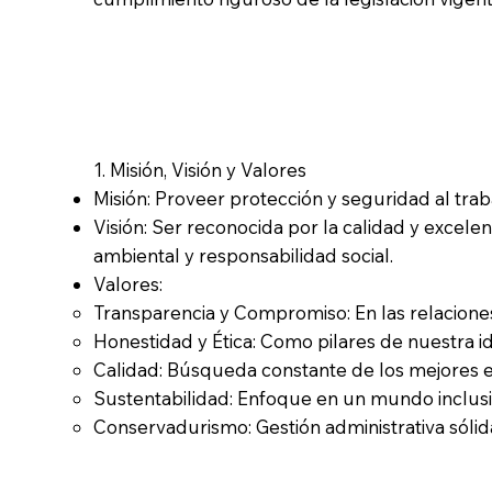
1. Misión, Visión y Valores
Misión: Proveer protección y seguridad al traba
Visión: Ser reconocida por la calidad y excel
ambiental y responsabilidad social.
Valores:
Transparencia y Compromiso: En las relacione
Honestidad y Ética: Como pilares de nuestra i
Calidad: Búsqueda constante de los mejores e
Sustentabilidad: Enfoque en un mundo inclusi
Conservadurismo: Gestión administrativa sólid