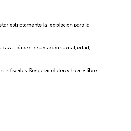
etar estrictamente la legislación para la
 raza, género, orientación sexual, edad,
es fiscales. Respetar el derecho a la libre