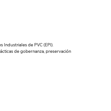
s Industriales de PVC (EPI).
rácticas de gobernanza, preservación