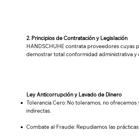
2. Principios de Contratación y Legislación
HANDSCHUHE contrata proveedores cuyas práct
demostrar total conformidad administrativa y 
Ley Anticorrupción y Lavado de Dinero
Tolerancia Cero: No toleramos, no ofrecemos y
indirectas.
Combate al Fraude: Repudiamos las prácticas fr