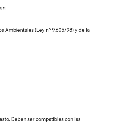
en:
tos Ambientales (Ley nº 9.605/98) y de la
esto. Deben ser compatibles con las