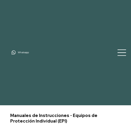
Whatsapp
Manuales de Instrucciones - Equipos de
Protección Individual (EPI)